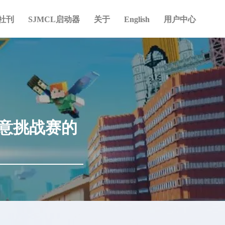
社刊
SJMCL启动器
关于
English
用户中心
创意挑战赛的