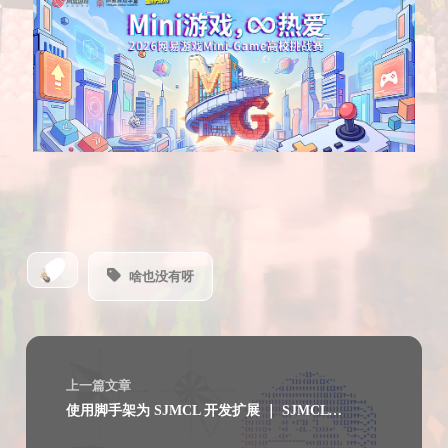
啥也没有呀
上一篇文章
使用脚手架为 SJMCL 开发扩展 ｜ SJMCL 开发者