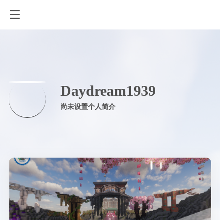
Daydream1939
尚未设置个人简介