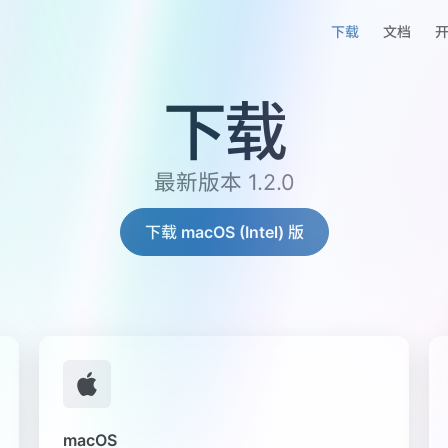
Main Navigation
下载
文档
下载
最新版本 1.2.0
下载 macOS (Intel) 版
macOS