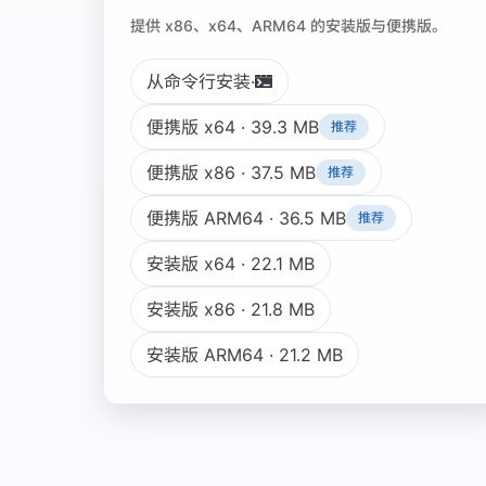
提供 x86、x64、ARM64 的安装版与便携版。
从命令行安装
·
便携版 x64 · 39.3 MB
推荐
便携版 x86 · 37.5 MB
推荐
便携版 ARM64 · 36.5 MB
推荐
安装版 x64 · 22.1 MB
安装版 x86 · 21.8 MB
安装版 ARM64 · 21.2 MB