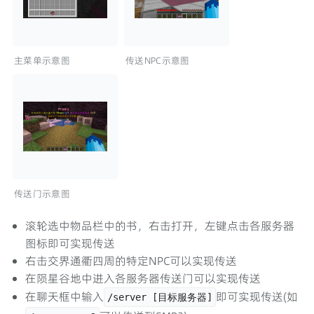
主菜单示意图
传送NPC示意图
传送门示意图
滚轮选中物品栏中的书，右击打开，左键点击各服务器
图标即可实现传送
右击交界通衢四周的特定NPC可以实现传送
在陨星谷地中进入各服务器传送门可以实现传送
在聊天框中输入
即可实现传送(如
/server [目标服务器]