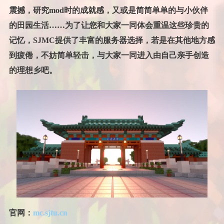
震撼，研究mod时的成就感，又或是简简单单的与小伙伴
的田园生活……为了让您和大家一同体会重温这些珍贵的
记忆，SJMC提供了丰富的服务器选择，若是在其他地方感
到疲倦，不妨简单轻击，与大家一同进入由自己亲手创造
的理想乡吧。
官网：
mc.sjtu.cn