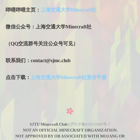
哔哩哔哩主页：
上海交通大学Minecraft社
微信公众号：上海交通大学Minecraft社
（QQ交流群号关注公众号可见）
联系我们：contact@sjmc.club
点击下载：
上海交通大学Minecraft社宣传手册
SJTU Minecraft Club |
沪ICP备05052060号-7
NOT AN OFFICIAL MINECRAFT ORGANIZATION.
NOT APPROVED BY OR ASSOCIATED WITH MOJANG OR