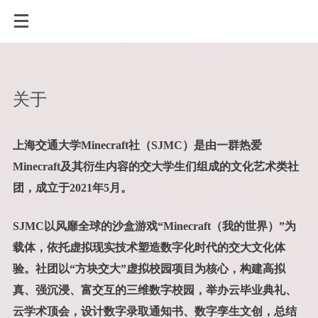
关于
上海交通大学Minecraft社（SJMC）是由一群热爱
Minecraft及其衍生内容的交大学生们组成的文化艺术类社
团，成立于2021年5月。
SJMC以风靡全球的沙盒游戏“Minecraft（我的世界）”为
载体，依托虚拟现实技术塑造数字化时代的交大文化体
验。社团以“方块交大”虚拟校园项目为核心，构建高拟
真、强沉浸、富交互的三维数字校园，举办云毕业典礼、
云学术顶会，设计数字录取通知书、数字孪生文创，总结