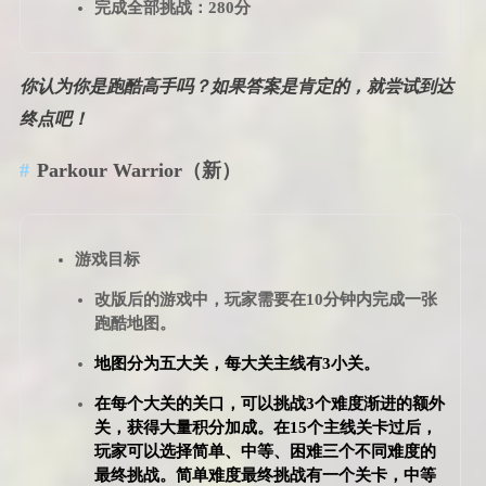
完成全部挑战：280分
你认为你是跑酷高手吗？如果答案是肯定的，就尝试到达
终点吧！
Parkour Warrior
（新）
游戏目标
改版后的游戏中，玩家需要在10分钟内完成一张
跑酷地图。
地图分为五大关，每大关主线有3小关。
在每个大关的关口，可以挑战3个难度渐进的额外
关，获得大量积分加成。在15个主线关卡过后，
玩家可以选择简单、中等、困难三个不同难度的
最终挑战。简单难度最终挑战有一个关卡，中等