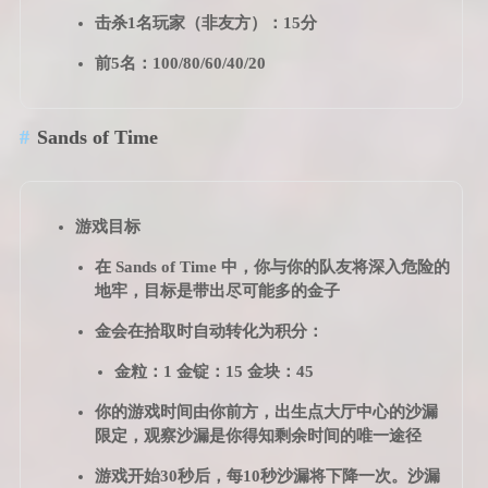
击杀1名玩家（非友方）：15分
前5名：100/80/60/40/20
Sands of Time
游戏目标
在 Sands of Time 中，你与你的队友将深入危险的
地牢，目标是带出尽可能多的金子
金会在拾取时自动转化为积分：
金粒：1 金锭：15 金块：45
你的游戏时间由你前方，出生点大厅中心的沙漏
限定，观察沙漏是你得知剩余时间的唯一途径
游戏开始30秒后，每10秒沙漏将下降一次。沙漏