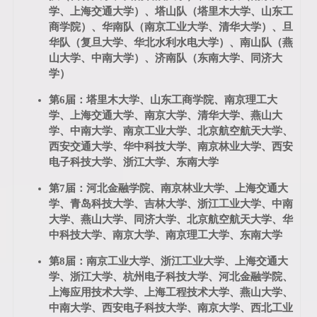
学、上海交通大学）、塔山队（塔里木大学、山东工
商学院）、华南队（南京工业大学、清华大学）、旦
华队（复旦大学、华北水利水电大学）、南山队（燕
山大学、中南大学）、济南队（东南大学、同济大
学）
第6届：塔里木大学、山东工商学院、南京理工大
学、上海交通大学、南京大学、清华大学、燕山大
学、中南大学、南京工业大学、北京航空航天大学、
西安交通大学、华中科技大学、南京林业大学、西安
电子科技大学、浙江大学、东南大学
第7届：河北金融学院、南京林业大学、上海交通大
学、青岛科技大学、吉林大学、浙江工业大学、中南
大学、燕山大学、同济大学、北京航空航天大学、华
中科技大学、南京大学、南京理工大学、东南大学
第8届：南京工业大学、浙江工业大学、上海交通大
学、浙江大学、杭州电子科技大学、河北金融学院、
上海应用技术大学、上海工程技术大学、燕山大学、
中南大学、西安电子科技大学、南京大学、西北工业