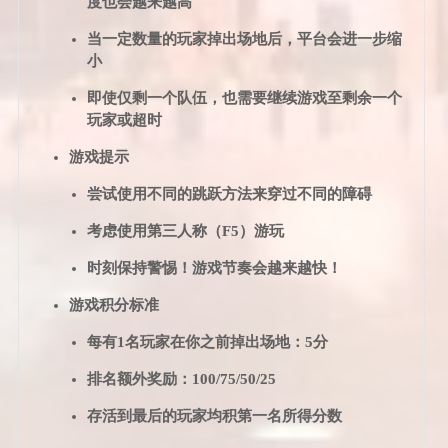
度也会越来越高
当一定数量的玩家掉出场地后，平台会进一步缩
小
即使仅剩一个队伍，也需要继续游戏至剩余一个
玩家或超时
游戏提示
尝试使用不同的跳跃方法来穿过不同的障碍
考虑使用第三人称（F5）游玩
时刻保持警惕！游戏节奏会越来越快！
游戏积分标准
每有1名玩家在你之前掉出场地：5分
排名额外奖励：100/75/50/25
存活到最后的玩家均积第一名所得分数