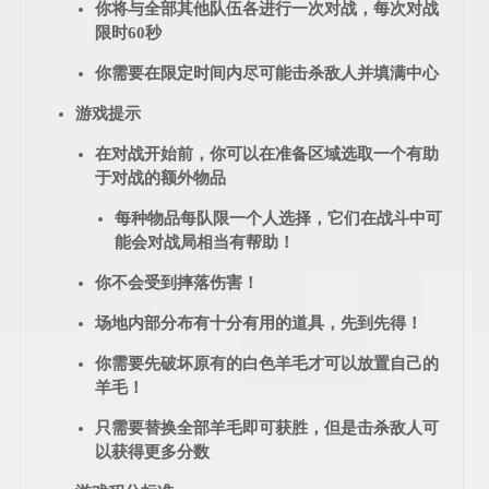
你将与全部其他队伍各进行一次对战，每次对战
限时60秒
你需要在限定时间内尽可能击杀敌人并填满中心
游戏提示
在对战开始前，你可以在准备区域选取一个有助
于对战的额外物品
每种物品每队限一个人选择，它们在战斗中可
能会对战局相当有帮助！
你不会受到摔落伤害！
场地内部分布有十分有用的道具，先到先得！
你需要先破坏原有的白色羊毛才可以放置自己的
羊毛！
只需要替换全部羊毛即可获胜，但是击杀敌人可
以获得更多分数