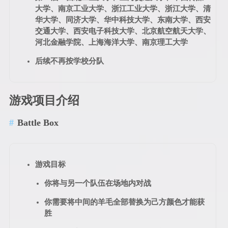
大学、南京工业大学、浙江工业大学、浙江大学、清
华大学、同济大学、华中科技大学、东南大学、西安
交通大学、西安电子科技大学、北京航空航天大学、
河北金融学院、上海海洋大学、南京理工大学
后续不再按学校分队
游戏项目介绍
Battle Box
游戏目标
你将与另一个队伍在场地内对战
你需要将中间的羊毛全部替换为己方颜色才能获
胜