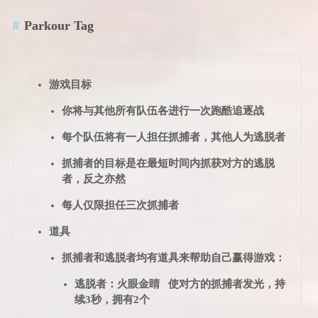
Parkour Tag
游戏目标
你将与其他所有队伍各进行一次跑酷追逐战
每个队伍将有一人担任抓捕者，其他人为逃脱者
抓捕者的目标是在最短时间内抓获对方的逃脱
者，反之亦然
每人仅限担任三次抓捕者
道具
抓捕者和逃脱者均有道具来帮助自己赢得游戏：
逃脱者：火眼金睛 使对方的抓捕者发光，持
续3秒，拥有2个