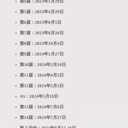
第4届：2023年1月29日
第5届：2023年4月29日
第6届：2023年8月5日
第7届：2023年8月26日
第8届：2023年10月4日
第9届：2024年1月27日
第10届：2024年2月16日
第11届：2024年4月5日
第12届：2024年5月3日
AS：2024年5月18日
第13届：2024年7月6日
第14届：2024年7月27日
新人活动：2024年8月17-18日