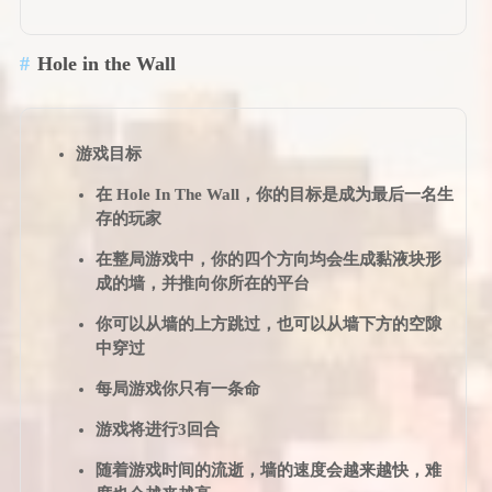
Hole in the Wall
游戏目标
在 Hole In The Wall，你的目标是成为最后一名生
存的玩家
在整局游戏中，你的四个方向均会生成黏液块形
成的墙，并推向你所在的平台
你可以从墙的上方跳过，也可以从墙下方的空隙
中穿过
每局游戏你只有一条命
游戏将进行3回合
随着游戏时间的流逝，墙的速度会越来越快，难