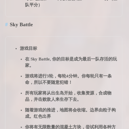
队平分）
Sky Battle
游戏目标
在 Sky Battle, 你的目标是成为最后一队存活的玩
家。
游戏将进行3轮，每轮4分钟。你每轮只有一条
命，所以不要随意犯错！
所有玩家将从出生岛开始，收集资源，合成物
品，并击败敌人来生存下去。
随着游戏的推进，地图将会收缩。边界由粒子构
成。红色出界
你将有无限数量的混凝土方块，尝试利用各种方