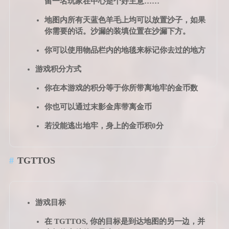
留一名玩家在中心是个好主意……
地图内所有天蓝色羊毛上均可以放置沙子，如果
你需要的话。沙漏的装填位置在沙漏下方。
你可以使用物品栏内的地毯来标记你去过的地方
游戏积分方式
你在本游戏的积分等于你所带离地牢的金币数
你也可以通过末影金库带离金币
若没能逃出地牢，身上的金币积0分
TGTTOS
游戏目标
在 TGTTOS, 你的目标是到达地图的另一边，并