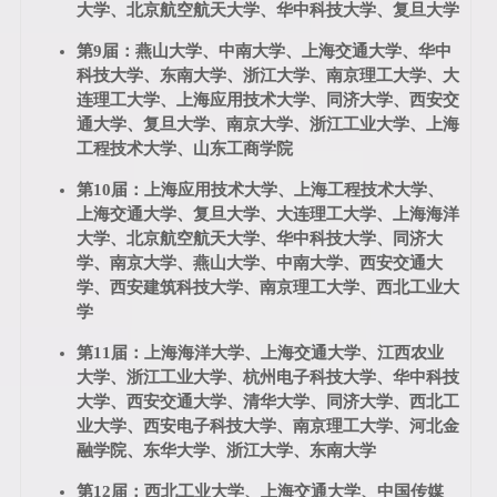
大学、北京航空航天大学、华中科技大学、复旦大学
第9届：燕山大学、中南大学、上海交通大学、华中
科技大学、东南大学、浙江大学、南京理工大学、大
连理工大学、上海应用技术大学、同济大学、西安交
通大学、复旦大学、南京大学、浙江工业大学、上海
工程技术大学、山东工商学院
第10届：上海应用技术大学、上海工程技术大学、
上海交通大学、复旦大学、大连理工大学、上海海洋
大学、北京航空航天大学、华中科技大学、同济大
学、南京大学、燕山大学、中南大学、西安交通大
学、西安建筑科技大学、南京理工大学、西北工业大
学
第11届：上海海洋大学、上海交通大学、江西农业
大学、浙江工业大学、杭州电子科技大学、华中科技
大学、西安交通大学、清华大学、同济大学、西北工
业大学、西安电子科技大学、南京理工大学、河北金
融学院、东华大学、浙江大学、东南大学
第12届：西北工业大学、上海交通大学、中国传媒