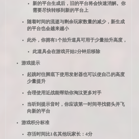
新的平台生成后，旧的平台将会快速消解。你
需要尽快转移到新的平台上
随着时间的流逝与剩余玩家数量的减少，新生成
的平台也会越来越小
此外，你拥有1个抬升道具可用于少量抬升高度，
此道具会在游戏开始2分钟后移除
游戏提示
起跳时往脚底下使用发射器也可以使自己的高度
少量提升
合理使用近战能帮助你淘汰更多对手
当听到提示音时，你应该第一时间寻找箭头并飞
向新的平台
游戏积分标准
存活时间比1名其他玩家长：4分