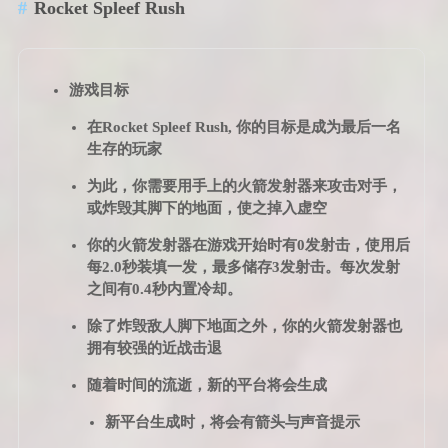
Rocket Spleef Rush
游戏目标
在Rocket Spleef Rush, 你的目标是成为最后一名
生存的玩家
为此，你需要用手上的火箭发射器来攻击对手，
或炸毁其脚下的地面，使之掉入虚空
你的火箭发射器在游戏开始时有0发射击，使用后
每2.0秒装填一发，最多储存3发射击。每次发射
之间有0.4秒内置冷却。
除了炸毁敌人脚下地面之外，你的火箭发射器也
拥有较强的近战击退
随着时间的流逝，新的平台将会生成
新平台生成时，将会有箭头与声音提示