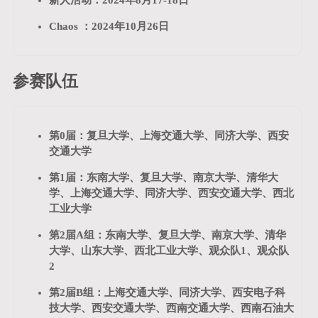
Chaos ：2024年10月26日
参赛队伍
第0届：复旦大学、上海交通大学、同济大学、西安
交通大学
第1届：东南大学、复旦大学、南京大学、清华大
学、上海交通大学、同济大学、西安交通大学、西北
工业大学
第2届A组：东南大学、复旦大学、南京大学、清华
大学、山东大学、西北工业大学、观众队1、观众队
2
第2届B组：上海交通大学、同济大学、西安电子科
技大学、西安交通大学、西南交通大学、西南石油大