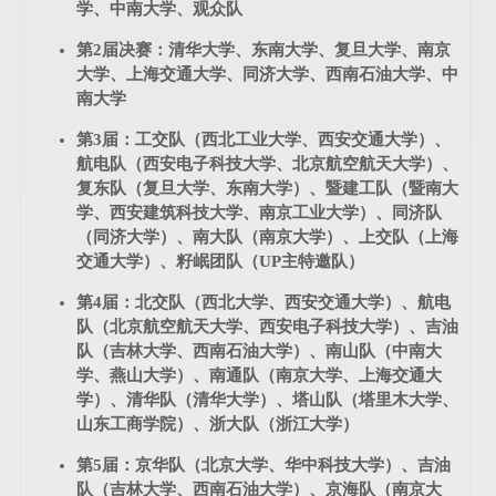
学、中南大学、观众队
第2届决赛：清华大学、东南大学、复旦大学、南京
大学、上海交通大学、同济大学、西南石油大学、中
南大学
第3届：工交队（西北工业大学、西安交通大学）、
航电队（西安电子科技大学、北京航空航天大学）、
复东队（复旦大学、东南大学）、暨建工队（暨南大
学、西安建筑科技大学、南京工业大学）、同济队
（同济大学）、南大队（南京大学）、上交队（上海
交通大学）、籽岷团队（UP主特邀队）
第4届：北交队（西北大学、西安交通大学）、航电
队（北京航空航天大学、西安电子科技大学）、吉油
队（吉林大学、西南石油大学）、南山队（中南大
学、燕山大学）、南通队（南京大学、上海交通大
学）、清华队（清华大学）、塔山队（塔里木大学、
山东工商学院）、浙大队（浙江大学）
第5届：京华队（北京大学、华中科技大学）、吉油
队（吉林大学、西南石油大学）、京海队（南京大