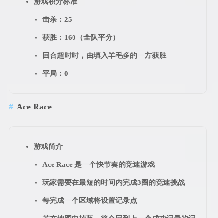
游戏积分标准
击杀：25
获胜：160（全队平分）
回合超时时，由填入羊毛多的一方获胜
平局：0
Ace Race
游戏简介
Ace Race 是一个快节奏的竞速游戏
玩家需要在最短的时间内完成3圈的竞速挑战
每完成一个区域将设置记录点