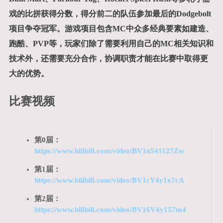
戏的比拼获得分数，得分前二的队伍参加最后的Dodgebolt
项目争夺冠军。游戏项目包含MC中众多经典要素如建造、
跑酷、PVP等，玩家们除了需要利用自己的MC相关知识和
技术外，还需要充分合作，协调职责才能在比赛中取得更
大的优势。
比赛视频
第0届：
https://www.bilibili.com/video/BV1n541127Zw
第1届：
https://www.bilibili.com/video/BV1cY4y1x7cA
第2届：
https://www.bilibili.com/video/BV16V4y157m4