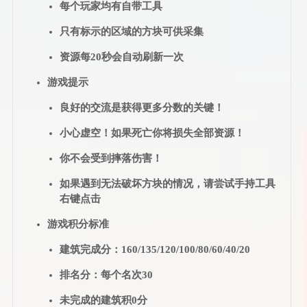
每个玩家均有自带工具
只有标示的区域的方块可供采集
资源每20秒会自动刷新一次
游戏提示
良好的交流是获得更多分数的关键！
小心虚空！如果死亡你将损失全部资源！
你不会受到摔落伤害！
如果遇到无法破坏方块的情况，请尝试手持工具
右键点击
游戏积分标准
建筑完成分：160/135/120/100/80/60/40/20
排名分：每个名次30
未完成的建筑积0分