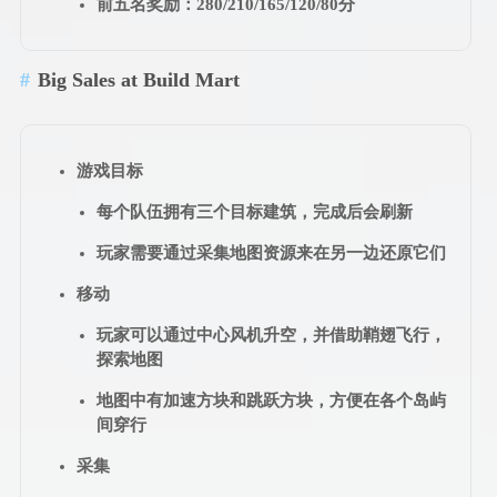
前五名奖励：280/210/165/120/80分
Big Sales at Build Mart
游戏目标
每个队伍拥有三个目标建筑，完成后会刷新
玩家需要通过采集地图资源来在另一边还原它们
移动
玩家可以通过中心风机升空，并借助鞘翅飞行，
探索地图
地图中有加速方块和跳跃方块，方便在各个岛屿
间穿行
采集