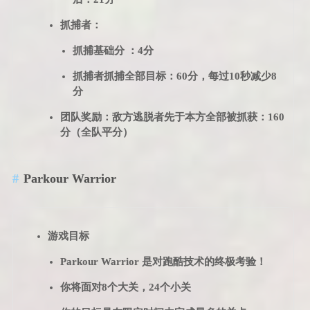
抓捕者：
抓捕基础分 ：4分
抓捕者抓捕全部目标：60分，每过10秒减少8
分
团队奖励：敌方逃脱者先于本方全部被抓获：160
分（全队平分）
Parkour Warrior
游戏目标
Parkour Warrior 是对跑酷技术的终极考验！
你将面对8个大关，24个小关