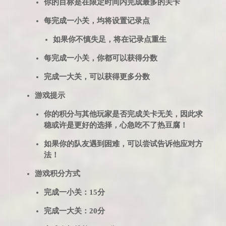
你的目标是在限定时间内完成最多的关卡
每完成一小关，均将设置记录点
如果你不慎失足，将在记录点重生
每完成一小关，你都可以获得分数
完成一大关，可以获得更多分数
游戏提示
你的积分与其他玩家是否完成关卡无关，因此求
稳或许是更好的选择，心急吃不了热豆腐！
如果你的队友遇到困难，可以尝试告诉他应对方
法！
游戏积分方式
完成一小关：15分
完成一大关：20分