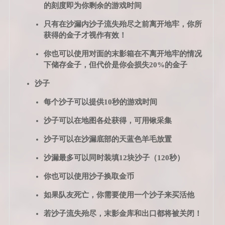
的刻度即为你剩余的游戏时间
只有在沙漏内沙子流失殆尽之前离开地牢，你所
获得的金子才视作有效！
你也可以使用对面的末影箱在不离开地牢的情况
下储存金子，但代价是你会损失20%的金子
沙子
每个沙子可以提供10秒的游戏时间
沙子可以在地图各处获得，可用锹采集
沙子可以在沙漏底部的天蓝色羊毛放置
沙漏最多可以同时装填12块沙子（120秒）
你也可以使用沙子换取金币
如果队友死亡，你需要使用一个沙子来买活他
若沙子流失殆尽，末影金库和出口都将被关闭！