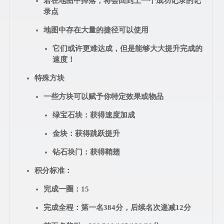
若在地图中掉落，将会回到上一个成功记录的记
录点
地图中存在大量的捷径可以使用
它们或许更难达成，但是能够大大提升完成的
速度！
特殊方块
一些方块可以赋予你特定效果或物品
绿宝石块：获得速度加成
金块：获得跳跃提升
钻石块门：获得鞘翅
积分标准：
完成一圈：15
完成全程：第一名384分，后续名次递减12分