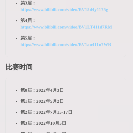
第3届：
https://www.bilibili.com/video/BV15d4y1175g
第4届：
https://www.bilibili.com/video/BV1LT411d7RM
第5届：
https://www.bilibili.com/video/BV1au411n7WB
比赛时间
第0届：2022年4月3日
第1届：2022年5月2日
第2届：2022年7月15-17日
第3届：2022年10月5日