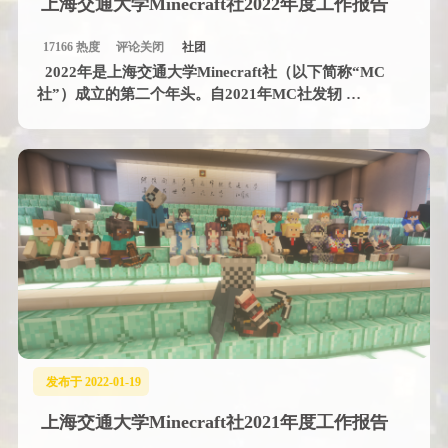
上海交通大学Minecraft社2022年度工作报告
17166 热度
评论关闭
社团
2022年是上海交通大学Minecraft社（以下简称“MC
社”）成立的第二个年头。自2021年MC社发轫 …
发布于 2022-01-19
上海交通大学Minecraft社2021年度工作报告