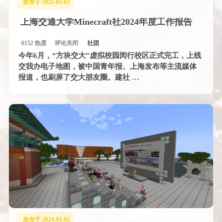
发布于 2025-03-02
上海交通大学Minecraft社2024年度工作报告
6152 热度
评论关闭
社团
今年6月，“方块交大”虚拟校园闵行校区正式完工，上线
交我办电子地图，被中国青年报、上海发布等主流媒体
报道，也刷屏了交大朋友圈。建社 …
发布于 2024-03-02