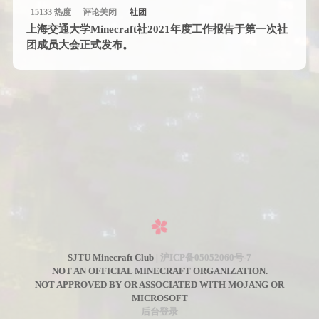
15133 热度
评论关闭
社团
上海交通大学Minecraft社2021年度工作报告于第一次社
团成员大会正式发布。
SJTU Minecraft Club |
沪ICP备05052060号-7
NOT AN OFFICIAL MINECRAFT ORGANIZATION.
NOT APPROVED BY OR ASSOCIATED WITH MOJANG OR
MICROSOFT
后台登录