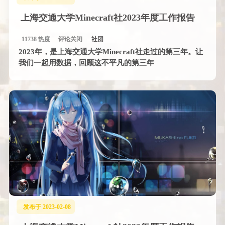
上海交通大学Minecraft社2023年度工作报告
11738 热度
评论关闭
社团
2023年，是上海交通大学Minecraft社走过的第三年。让
我们一起用数据，回顾这不平凡的第三年
发布于 2023-02-08