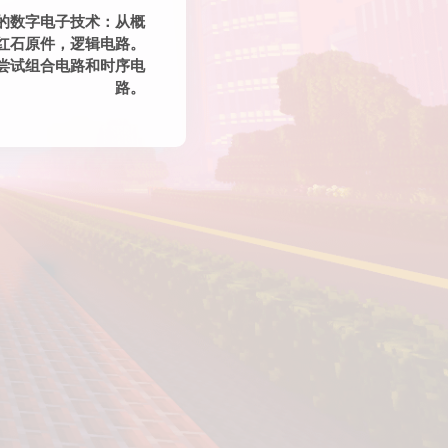
中的数字电子技术：从概
红石原件，逻辑电路。
尝试组合电路和时序电
路。