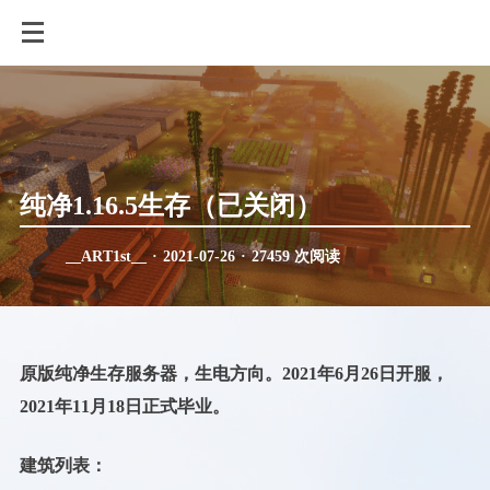
纯净1.16.5生存（已关闭）
__ART1st__
·
2021-07-26
·
27459 次阅读
原版纯净生存服务器，生电方向。2021年6月26日开服，
2021年11月18日正式毕业。
建筑列表：