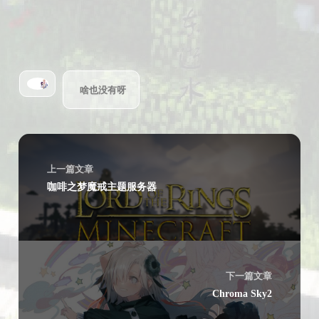
啥也没有呀
上一篇文章
咖啡之梦魔戒主题服务器
下一篇文章
Chroma Sky2