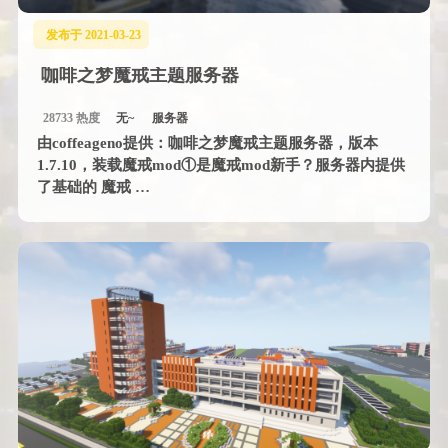
发布于 2021-03-23
咖啡之梦魔戒主题服务器
28733 热度
无~
服务器
由coffeageno提供：咖啡之梦魔戒主题服务器，版本
1.7.10，装载魔戒mod①是魔戒mod新手？服务器内提供
了基础的 魔戒 …