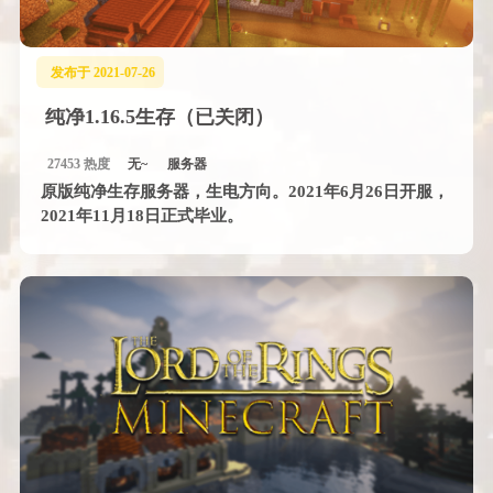
发布于 2021-07-26
纯净1.16.5生存（已关闭）
27453 热度
无~
服务器
原版纯净生存服务器，生电方向。2021年6月26日开服，
2021年11月18日正式毕业。