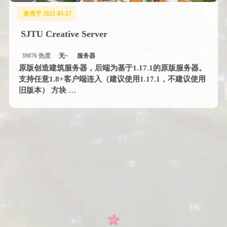
发布于 2021-03-17
SJTU Creative Server
39076 热度
无~
服务器
原版创造建筑服务器，后端为基于1.17.1的原版服务器。
支持任意1.8+客户端连入（建议使用1.17.1，不建议使用
旧版本） 方块 …