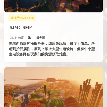
发布于 2021-12-26
SJMC SMP
34184 热度
无~
服务器
养老向原版纯净服务器，纯原版玩法，难度为简单。考
虑到护肝属性，原则上禁止大型生电设施，但有中小型
生电设备降低玩家们的资源获取难度。