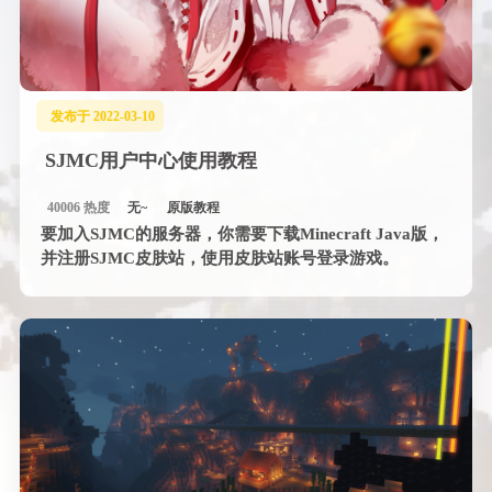
发布于 2022-03-10
SJMC用户中心使用教程
40006 热度
无~
原版教程
要加入SJMC的服务器，你需要下载Minecraft Java版，
并注册SJMC皮肤站，使用皮肤站账号登录游戏。