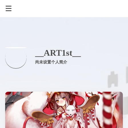
__ART1st__
尚未设置个人简介