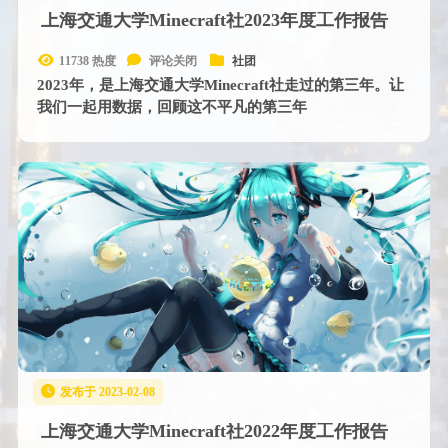
上海交通大学Minecraft社2023年度工作报告
11738 热度
评论关闭
社团
2023年，是上海交通大学Minecraft社走过的第三年。让
我们一起用数据，回顾这不平凡的第三年
发布于 2023-02-08
上海交通大学Minecraft社2022年度工作报告