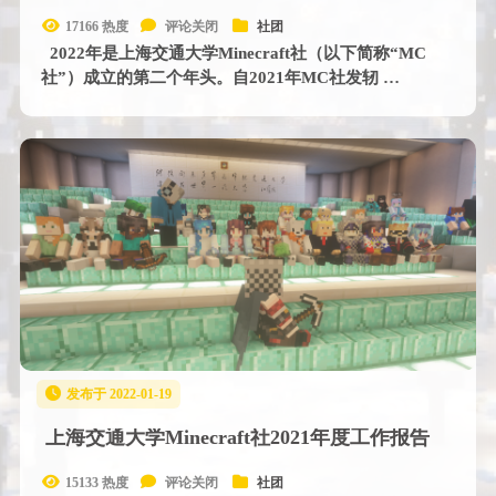
17166 热度
评论关闭
社团
2022年是上海交通大学Minecraft社（以下简称“MC
社”）成立的第二个年头。自2021年MC社发轫 …
发布于 2022-01-19
上海交通大学Minecraft社2021年度工作报告
15133 热度
评论关闭
社团