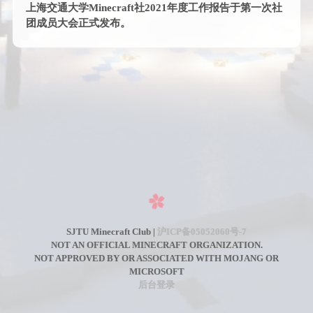
上海交通大学Minecraft社2021年度工作报告于第一次社
团成员大会正式发布。
SJTU Minecraft Club |
沪ICP备05052060号-7
NOT AN OFFICIAL MINECRAFT ORGANIZATION.
NOT APPROVED BY OR ASSOCIATED WITH MOJANG OR
MICROSOFT
后台登录