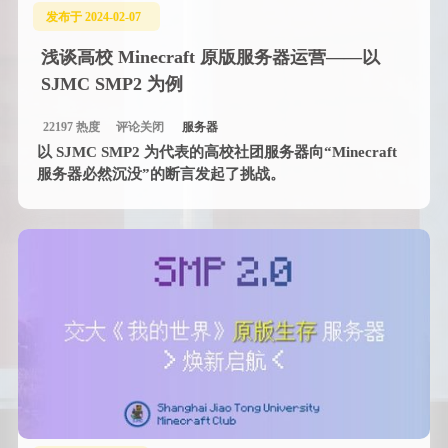
发布于 2024-02-07
浅谈高校 Minecraft 原版服务器运营——以
SJMC SMP2 为例
22197 热度
评论关闭
服务器
以 SJMC SMP2 为代表的高校社团服务器向“Minecraft
服务器必然沉没”的断言发起了挑战。