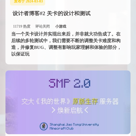
发布于 2024-03-03
设计者博客#2 关卡的设计和测试
11719 热度
评论关闭
小游戏
当一个关卡设计并实现出来后，并非就大功告成了。在
后续的多轮测试中，我们需要不断的调整关卡难度和构
造，并修复BUG、调整有影响玩家理解和体验的部分，
以保证玩