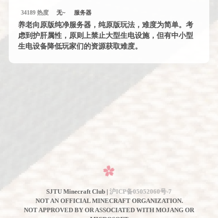
34189 热度
无~
服务器
养老向原版纯净服务器，纯原版玩法，难度为简单。考
虑到护肝属性，原则上禁止大型生电设施，但有中小型
生电设备降低玩家们的资源获取难度。
SJTU Minecraft Club |
沪ICP备05052060号-7
NOT AN OFFICIAL MINECRAFT ORGANIZATION.
NOT APPROVED BY OR ASSOCIATED WITH MOJANG OR