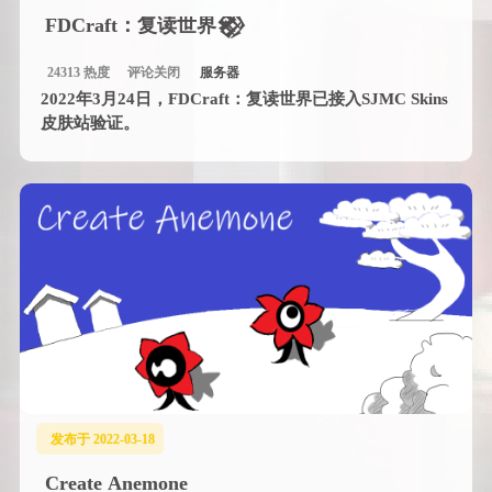
FDCraft：复读世界𒆙
24313 热度
评论关闭
服务器
2022年3月24日，FDCraft：复读世界已接入SJMC Skins
皮肤站验证。
发布于 2022-03-18
Create Anemone