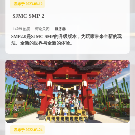
发布于 2023-08-12
SJMC SMP 2
14769 热度
评论关闭
服务器
SMP2.0是SJMC SMP的升级版本，为玩家带来全新的玩
法、全新的世界与全新的体验。
发布于 2022-03-24