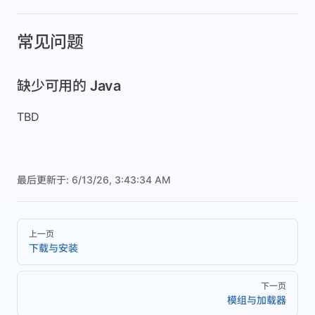
常见问题
缺少可用的 Java
TBD
最后更新于:
6/13/26, 3:43:34 AM
Pager
上一页
下载与安装
下一页
模组与加载器