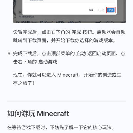
设置完成后，点击右下角的
完成
按钮。启动器会自动
跳转到下载页面，并开始下载你选择的游戏版本。
完成下载后，点击顶部菜单的
启动
返回启动页面、点
击右下角的
启动游戏
现在，你就可以进入 Minecraft，开始你的创造或生
存之旅了！
如何游玩 Minecraft
在等待游戏下载时，不妨先了解一下它的核心玩法。