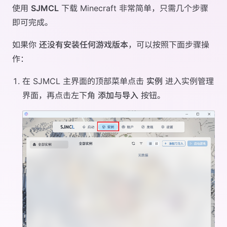
使用
SJMCL
下载 Minecraft 非常简单，只需几个步骤
即可完成。
如果你
还没有安装任何游戏版本
，可以按照下面步骤操
作：
在 SJMCL 主界面的顶部菜单点击
实例
进入实例管理
界面，再点击左下角
添加与导入
按钮。