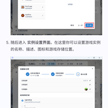
随后进入
实例设置界面
。在这里你可以设置游戏实例
的名称、描述、图标和游戏存储位置。