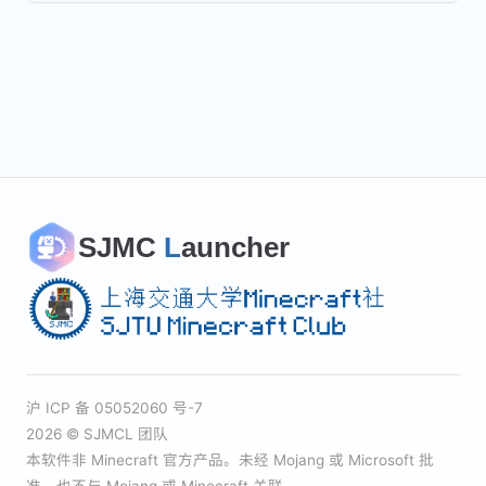
SJMC
L
auncher
沪 ICP 备 05052060 号-7
2026 © SJMCL 团队
本软件非 Minecraft 官方产品。未经 Mojang 或 Microsoft 批