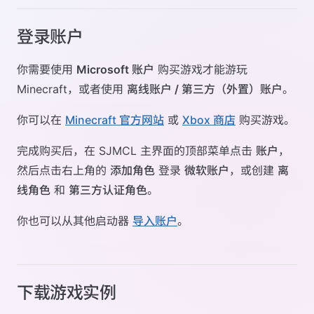
登录账户
你需要使用
Microsoft 账户
购买游戏才能游玩
Minecraft，或者使用
离线账户 / 第三方（外置）账户
。
你可以在
Minecraft 官方网站
或
Xbox 商店
购买游戏。
完成购买后，在 SJMCL 主界面的顶部菜单点击
账户
，
然后点击右上角的
添加角色
登录
微软账户
，或创建
离
线角色
和
第三方认证角色
。
你也可以从其他启动器
导入账户
。
下载游戏实例