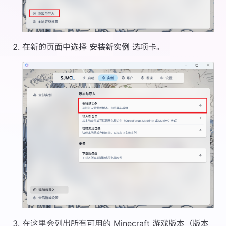
在新的页面中选择
安装新实例
选项卡。
在这里会列出所有可用的 Minecraft 游戏版本（版本