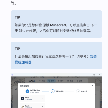
等。
TIP
如果你只是想体验
原版 Minecraft
，可以直接点击
下一
步
跳过此步骤；之后你可以随时安装或修改加载器。
TIP
什么是模组加载器？我应该选择哪一个？ 请参考：
安装
模组加载器