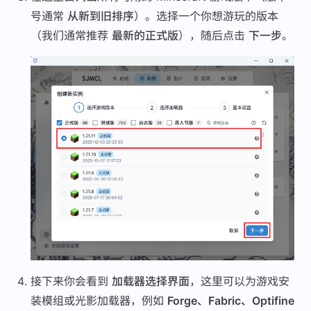
号通常
从新到旧排序
）。选择一个你想游玩的版本
（我们通常推荐
最新的正式版
），随后点击
下一步
。
接下来你会看到
加载器选择界面
，这里可以为游戏安
装模组或光影加载器，例如
Forge、Fabric、Optifine