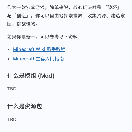
作为一款沙盒游戏，简单来说，核心玩法就是
「破坏」
与「创造」
。你可以自由地探索世界、收集资源、建造家
园、挑战怪物。
如果你是新手，可以参考以下资料：
Minecraft Wiki 新手教程
Minecraft 生存入门指南
什么是模组 (Mod)
TBD
什么是资源包
TBD